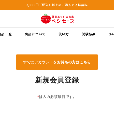
3,000円（税込）以上のご購入で送料無料
商品一覧
商品について
使い方
試験結果
Q&
すでにアカウントをお持ちの方はこちら
新規会員登録
*
は入力必須項目です。