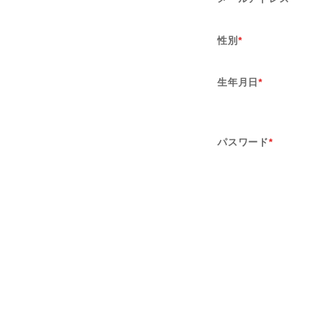
性別
*
生年月日
*
パスワード
*