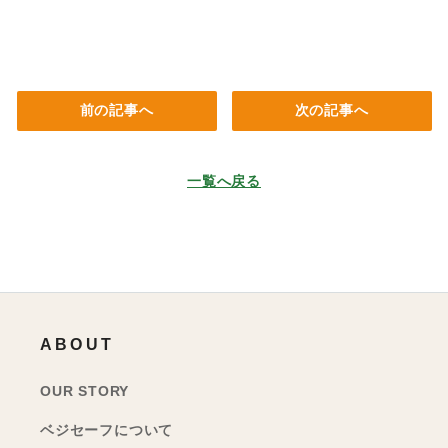
前の記事へ
次の記事へ
一覧へ戻る
ABOUT
OUR STORY
ベジセーフについて