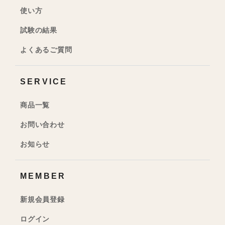
使い方
試験の結果
よくあるご質問
SERVICE
商品一覧
お問い合わせ
お知らせ
MEMBER
新規会員登録
ログイン