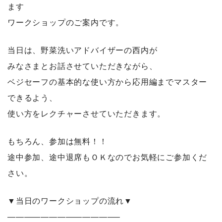
ます
ワークショップのご案内です。
当日は、野菜洗いアドバイザーの西内が
みなさまとお話させていただきながら、
ベジセーフの基本的な使い方から応用編までマスター
できるよう、
使い方をレクチャーさせていただきます。
もちろん、参加は無料！！
途中参加、途中退席もＯＫなのでお気軽にご参加くだ
さい。
▼当日のワークショップの流れ▼
—————————————–