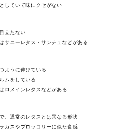
としていて味にクセがない
目立たない
はサニーレタス・サンチュなどがある
つように伸びている
ルムをしている
はロメインレタスなどがある
で、通常のレタスとは異なる形状
ラガスやブロッコリーに似た食感