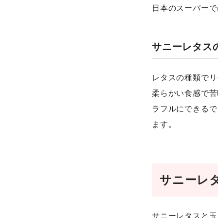
日本のスーパーで
サニーレタス
レタスの種類でリ
柔らかい食感で苦
ラフルにできるで
ます。
サニーレ
サニーレタスと玉