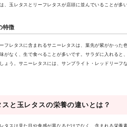
は、玉レタスとリーフレタスが店頭に並んでいることが多
の特徴
ーフレタスに含まれるサニーレタスは、葉先が紫がかった
味がなく、生で食べることが多いです。サラダに入れると
しょう。サニーレタスには、サンブライト・レッドリーフ
タスと玉レタスの栄養の違いとは？
レタスは見た目や食感が異なるだけでなく、含まれる栄養