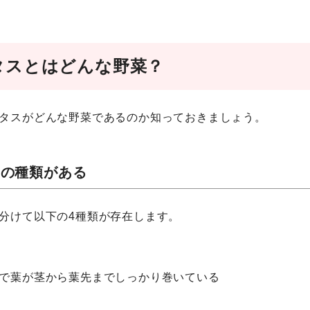
タスとはどんな野菜？
タスがどんな野菜であるのか知っておきましょう。
つの種類がある
分けて以下の4種類が存在します。
で葉が茎から葉先までしっかり巻いている