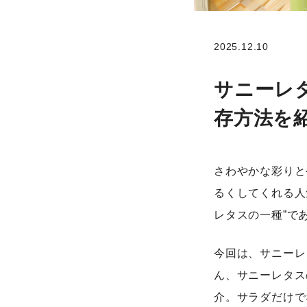
2025.12.10
サニーレ
存方法を
さわやかな彩りと
るくしてくれる人
レタスの一種”で
今回は、サニーレ
ん、サニーレタス
介。サラダだけで