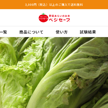
3,000円（税込）以上のご購入で送料無料
一覧
商品について
使い方
試験結果