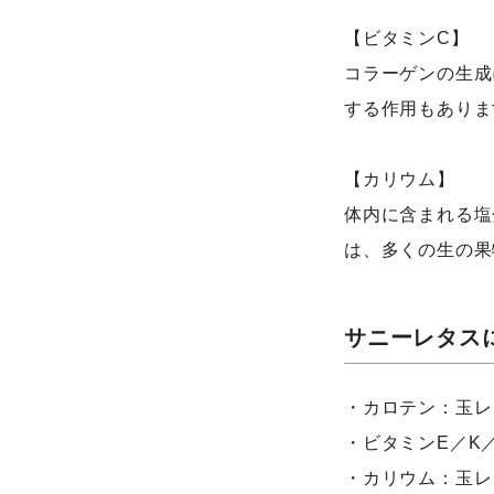
【ビタミンC】
コラーゲンの生成
する作用もありま
【カリウム】
体内に含まれる塩
は、多くの生の果
サニーレタス
・カロテン：玉レ
・ビタミンE／K
・カリウム：玉レ