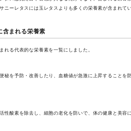
サニーレタスには玉レタスよりも多くの栄養素が含まれて
に含まれる栄養素
まれる代表的な栄養素を一覧にしました。
便秘を予防・改善したり、血糖値が急激に上昇することを
活性酸素を除去し、細胞の老化を防いで、体の健康と美容