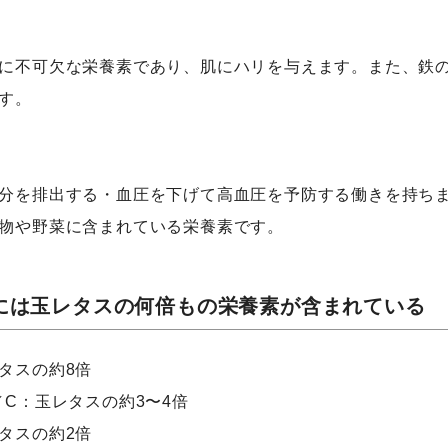
に不可欠な栄養素であり、肌にハリを与えます。また、鉄
す。
分を排出する・血圧を下げて高血圧を予防する働きを持ち
物や野菜に含まれている栄養素です。
には玉レタスの何倍もの栄養素が含まれている
タスの約8倍
／C：玉レタスの約3〜4倍
タスの約2倍